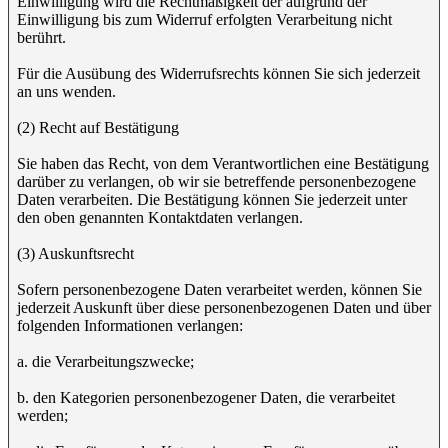
Einwilligung wird die Rechtmäßigkeit der aufgrund der
Einwilligung bis zum Widerruf erfolgten Verarbeitung nicht
berührt.
Für die Ausübung des Widerrufsrechts können Sie sich jederzeit
an uns wenden.
(2) Recht auf Bestätigung
Sie haben das Recht, von dem Verantwortlichen eine Bestätigung
darüber zu verlangen, ob wir sie betreffende personenbezogene
Daten verarbeiten. Die Bestätigung können Sie jederzeit unter
den oben genannten Kontaktdaten verlangen.
(3) Auskunftsrecht
Sofern personenbezogene Daten verarbeitet werden, können Sie
jederzeit Auskunft über diese personenbezogenen Daten und über
folgenden Informationen verlangen:
a. die Verarbeitungszwecke;
b. den Kategorien personenbezogener Daten, die verarbeitet
werden;