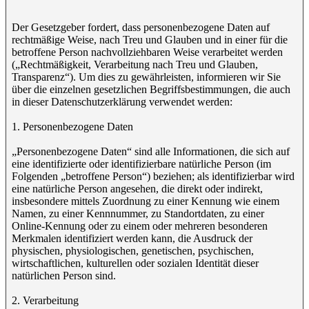
Der Gesetzgeber fordert, dass personenbezogene Daten auf
rechtmäßige Weise, nach Treu und Glauben und in einer für die
betroffene Person nachvollziehbaren Weise verarbeitet werden
(„Rechtmäßigkeit, Verarbeitung nach Treu und Glauben,
Transparenz“). Um dies zu gewährleisten, informieren wir Sie
über die einzelnen gesetzlichen Begriffsbestimmungen, die auch
in dieser Datenschutzerklärung verwendet werden:
1. Personenbezogene Daten
„Personenbezogene Daten“ sind alle Informationen, die sich auf
eine identifizierte oder identifizierbare natürliche Person (im
Folgenden „betroffene Person“) beziehen; als identifizierbar wird
eine natürliche Person angesehen, die direkt oder indirekt,
insbesondere mittels Zuordnung zu einer Kennung wie einem
Namen, zu einer Kennnummer, zu Standortdaten, zu einer
Online-Kennung oder zu einem oder mehreren besonderen
Merkmalen identifiziert werden kann, die Ausdruck der
physischen, physiologischen, genetischen, psychischen,
wirtschaftlichen, kulturellen oder sozialen Identität dieser
natürlichen Person sind.
2. Verarbeitung