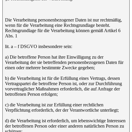
Die Verarbeitung personenbezogener Daten ist nur rechtmäßig,
wenn für die Verarbeitung eine Rechtsgrundlage besteht.
Rechtsgrundlage für die Verarbeitung können gemäß Artikel 6
Abs. 1
lit. a – f DSGVO insbesondere sein:
a) Die betroffene Person hat ihre Einwilligung zu der
Verarbeitung der sie betreffenden personenbezogenen Daten für
einen oder mehrere bestimmte Zwecke gegeben;
b) die Verarbeitung ist für die Erfüllung eines Vertrags, dessen
Vertragspartei die betroffene Person ist, oder zur Durchführung
vorvertraglicher Maßnahmen erforderlich, die auf Anfrage der
betroffenen Person erfolgen;
c) die Verarbeitung ist zur Erfüllung einer rechtlichen
Verpflichtung erforderlich, der der Verantwortliche unterliegt;
d) die Verarbeitung ist erforderlich, um lebenswichtige Interessen
der betroffenen Person oder einer anderen natürlichen Person zu
schützen;