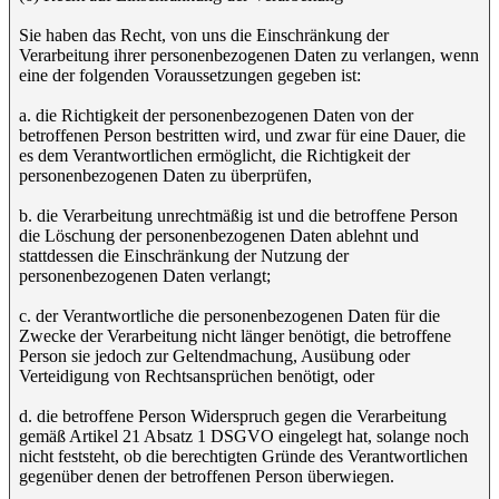
Sie haben das Recht, von uns die Einschränkung der
Verarbeitung ihrer personenbezogenen Daten zu verlangen, wenn
eine der folgenden Voraussetzungen gegeben ist:
a. die Richtigkeit der personenbezogenen Daten von der
betroffenen Person bestritten wird, und zwar für eine Dauer, die
es dem Verantwortlichen ermöglicht, die Richtigkeit der
personenbezogenen Daten zu überprüfen,
b. die Verarbeitung unrechtmäßig ist und die betroffene Person
die Löschung der personenbezogenen Daten ablehnt und
stattdessen die Einschränkung der Nutzung der
personenbezogenen Daten verlangt;
c. der Verantwortliche die personenbezogenen Daten für die
Zwecke der Verarbeitung nicht länger benötigt, die betroffene
Person sie jedoch zur Geltendmachung, Ausübung oder
Verteidigung von Rechtsansprüchen benötigt, oder
d. die betroffene Person Widerspruch gegen die Verarbeitung
gemäß Artikel 21 Absatz 1 DSGVO eingelegt hat, solange noch
nicht feststeht, ob die berechtigten Gründe des Verantwortlichen
gegenüber denen der betroffenen Person überwiegen.