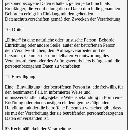
personenbezogene Daten erhalten, gelten jedoch nicht als
Empfänger; die Verarbeitung dieser Daten durch die genannten
Behörden erfolgt im Einklang mit den geltenden
Datenschutzvorschriften gemäß den Zwecken der Verarbeitung.
10. Dritter
„Dritter“ ist eine natürliche oder juristische Person, Behörde,
Einrichtung oder andere Stelle, außer der betroffenen Person,
dem Verantwortlichen, dem Auftragsverarbeiter und den
Personen, die unter der unmittelbaren Verantwortung des
Verantwortlichen oder des Auftragsverarbeiters befugt sind, die
personenbezogenen Daten zu verarbeiten.
11. Einwilligung
Eine „Einwilligung“ der betroffenen Person ist jede freiwillig für
den bestimmten Fall, in informierter Weise und
unmissverständlich abgegebene Willensbekundung in Form einer
Erklärung oder einer sonstigen eindeutigen bestätigenden
Handlung, mit der die betroffene Person zu verstehen gibt, dass
sie mit der Verarbeitung der sie betreffenden personenbezogenen
Daten einverstanden ist.
§3 Rechtmäßigkeit der Verarbeitung