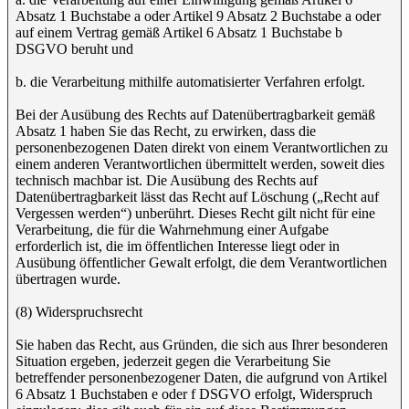
Absatz 1 Buchstabe a oder Artikel 9 Absatz 2 Buchstabe a oder
auf einem Vertrag gemäß Artikel 6 Absatz 1 Buchstabe b
DSGVO beruht und
b. die Verarbeitung mithilfe automatisierter Verfahren erfolgt.
Bei der Ausübung des Rechts auf Datenübertragbarkeit gemäß
Absatz 1 haben Sie das Recht, zu erwirken, dass die
personenbezogenen Daten direkt von einem Verantwortlichen zu
einem anderen Verantwortlichen übermittelt werden, soweit dies
technisch machbar ist. Die Ausübung des Rechts auf
Datenübertragbarkeit lässt das Recht auf Löschung („Recht auf
Vergessen werden“) unberührt. Dieses Recht gilt nicht für eine
Verarbeitung, die für die Wahrnehmung einer Aufgabe
erforderlich ist, die im öffentlichen Interesse liegt oder in
Ausübung öffentlicher Gewalt erfolgt, die dem Verantwortlichen
übertragen wurde.
(8) Widerspruchsrecht
Sie haben das Recht, aus Gründen, die sich aus Ihrer besonderen
Situation ergeben, jederzeit gegen die Verarbeitung Sie
betreffender personenbezogener Daten, die aufgrund von Artikel
6 Absatz 1 Buchstaben e oder f DSGVO erfolgt, Widerspruch