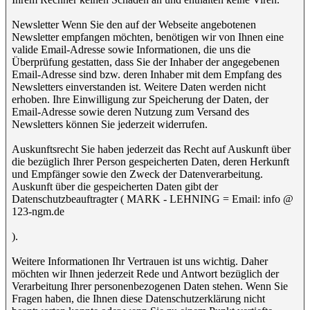
Newsletter Wenn Sie den auf der Webseite angebotenen
Newsletter empfangen möchten, benötigen wir von Ihnen eine
valide Email-Adresse sowie Informationen, die uns die
Überprüfung gestatten, dass Sie der Inhaber der angegebenen
Email-Adresse sind bzw. deren Inhaber mit dem Empfang des
Newsletters einverstanden ist. Weitere Daten werden nicht
erhoben. Ihre Einwilligung zur Speicherung der Daten, der
Email-Adresse sowie deren Nutzung zum Versand des
Newsletters können Sie jederzeit widerrufen.
Auskunftsrecht Sie haben jederzeit das Recht auf Auskunft über
die bezüglich Ihrer Person gespeicherten Daten, deren Herkunft
und Empfänger sowie den Zweck der Datenverarbeitung.
Auskunft über die gespeicherten Daten gibt der
Datenschutzbeauftragter ( MARK - LEHNING = Email: info @
123-ngm.de
).
Weitere Informationen Ihr Vertrauen ist uns wichtig. Daher
möchten wir Ihnen jederzeit Rede und Antwort bezüglich der
Verarbeitung Ihrer personenbezogenen Daten stehen. Wenn Sie
Fragen haben, die Ihnen diese Datenschutzerklärung nicht