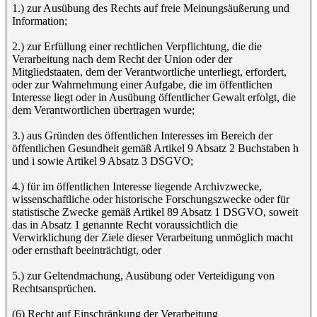
1.) zur Ausübung des Rechts auf freie Meinungsäußerung und
Information;
2.) zur Erfüllung einer rechtlichen Verpflichtung, die die
Verarbeitung nach dem Recht der Union oder der
Mitgliedstaaten, dem der Verantwortliche unterliegt, erfordert,
oder zur Wahrnehmung einer Aufgabe, die im öffentlichen
Interesse liegt oder in Ausübung öffentlicher Gewalt erfolgt, die
dem Verantwortlichen übertragen wurde;
3.) aus Gründen des öffentlichen Interesses im Bereich der
öffentlichen Gesundheit gemäß Artikel 9 Absatz 2 Buchstaben h
und i sowie Artikel 9 Absatz 3 DSGVO;
4.) für im öffentlichen Interesse liegende Archivzwecke,
wissenschaftliche oder historische Forschungszwecke oder für
statistische Zwecke gemäß Artikel 89 Absatz 1 DSGVO, soweit
das in Absatz 1 genannte Recht voraussichtlich die
Verwirklichung der Ziele dieser Verarbeitung unmöglich macht
oder ernsthaft beeinträchtigt, oder
5.) zur Geltendmachung, Ausübung oder Verteidigung von
Rechtsansprüchen.
(6) Recht auf Einschränkung der Verarbeitung