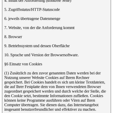
4. Inhalt der Anforderung (konkrete Seite)
5. Zugriffsstatus/HTTP-Statuscode
6. jeweils übertragene Datenmenge
7. Website, von der die Anforderung kommt
8. Browser
9. Betriebssystem und dessen Oberfläche
10. Sprache und Version der Browsersoftware.
§6 Einsatz von Cookies
(1) Zusätzlich zu den zuvor genannten Daten werden bei der
Nutzung unserer Website Cookies auf Ihrem Rechner
gespeichert. Bei Cookies handelt es sich um kleine Textdateien,
die auf Ihrer Festplatte dem von Ihnen verwendeten Browser
zugeordnet gespeichert werden und durch welche der Stelle, die
den Cookie setzt, bestimmte Informationen zufließen. Cookies
können keine Programme ausführen oder Viren auf Ihren
Computer übertragen. Sie dienen dazu, das Internetangebot
insgesamt benutzerfreundlicher und effektiver zu machen.