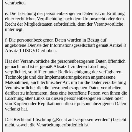
verarbeitet.
e. Die Löschung der personenbezogenen Daten ist zur Erfüllung
einer rechtlichen Verpflichtung nach dem Unionsrecht oder dem
Recht der Mitgliedstaaten erforderlich, dem der Verantwortliche
unterliegt.
f. Die personenbezogenen Daten wurden in Bezug auf
angebotene Dienste der Informationsgesellschaft gemäß Artikel 8
Absatz 1 DSGVO erhoben.
Hat der Verantwortliche die personenbezogenen Daten öffentlich
gemacht und ist er gemäß Absatz 1 zu deren Löschung
verpflichtet, so trifft er unter Berücksichtigung der verfügbaren
Technologie und der Implementierungskosten angemessene
Maßnahmen, auch technischer Art, um für die Datenverarbeitung
Verantwortliche, die die personenbezogenen Daten verarbeiten,
darüber zu informieren, dass eine betroffene Person von ihnen die
Löschung aller Links zu diesen personenbezogenen Daten oder
von Kopien oder Replikationen dieser personenbezogenen Daten
verlangt hat.
Das Recht auf Löschung („Recht auf vergessen werden“) besteht
nicht, soweit die Verarbeitung erforderlich ist: