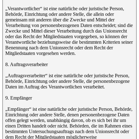
„Verantwortlicher“ ist eine natürliche oder juristische Person,
Behörde, Einrichtung oder andere Stelle, die allein oder
gemeinsam mit anderen über die Zwecke und Mittel der
Verarbeitung von personenbezogenen Daten entscheidet; sind die
Zwecke und Mittel dieser Verarbeitung durch das Unionsrecht
oder das Recht der Mitgliedstaaten vorgegeben, so können der
Verantwortliche beziehungsweise die bestimmten Kriterien seiner
Benennung nach dem Unionsrecht oder dem Recht der
Mitgliedstaaten vorgesehen werden.
8. Auftragsverarbeiter
„Auftragsverarbeiter“ ist eine natürliche oder juristische Person,
Behörde, Einrichtung oder andere Stelle, die personenbezogene
Daten im Auftrag des Verantwortlichen verarbeitet.
9. Empfänger
„Empfänger“ ist eine natürliche oder juristische Person, Behörde,
Einrichtung oder andere Stelle, denen personenbezogene Daten
offen gelegt werden, unabhängig davon, ob es sich bei ihr um
einen Dritten handelt oder nicht. Behörden, die im Rahmen eines
bestimmten Untersuchungsauftrags nach dem Unionsrecht oder
dem Recht der Mitgliedstaaten möglicherweise