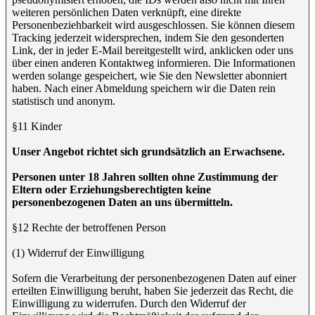
weiteren persönlichen Daten verknüpft, eine direkte
Personenbeziehbarkeit wird ausgeschlossen. Sie können diesem
Tracking jederzeit widersprechen, indem Sie den gesonderten
Link, der in jeder E-Mail bereitgestellt wird, anklicken oder uns
über einen anderen Kontaktweg informieren. Die Informationen
werden solange gespeichert, wie Sie den Newsletter abonniert
haben. Nach einer Abmeldung speichern wir die Daten rein
statistisch und anonym.
§11 Kinder
Unser Angebot richtet sich grundsätzlich an Erwachsene.
Personen unter 18 Jahren sollten ohne Zustimmung der
Eltern oder Erziehungsberechtigten keine
personenbezogenen Daten an uns übermitteln.
§12 Rechte der betroffenen Person
(1) Widerruf der Einwilligung
Sofern die Verarbeitung der personenbezogenen Daten auf einer
erteilten Einwilligung beruht, haben Sie jederzeit das Recht, die
Einwilligung zu widerrufen. Durch den Widerruf der