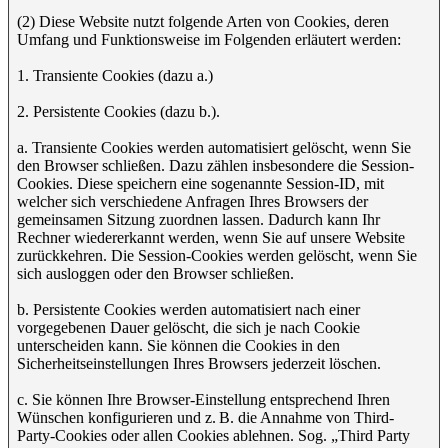
(2) Diese Website nutzt folgende Arten von Cookies, deren
Umfang und Funktionsweise im Folgenden erläutert werden:
1. Transiente Cookies (dazu a.)
2. Persistente Cookies (dazu b.).
a. Transiente Cookies werden automatisiert gelöscht, wenn Sie
den Browser schließen. Dazu zählen insbesondere die Session-
Cookies. Diese speichern eine sogenannte Session-ID, mit
welcher sich verschiedene Anfragen Ihres Browsers der
gemeinsamen Sitzung zuordnen lassen. Dadurch kann Ihr
Rechner wiedererkannt werden, wenn Sie auf unsere Website
zurückkehren. Die Session-Cookies werden gelöscht, wenn Sie
sich ausloggen oder den Browser schließen.
b. Persistente Cookies werden automatisiert nach einer
vorgegebenen Dauer gelöscht, die sich je nach Cookie
unterscheiden kann. Sie können die Cookies in den
Sicherheitseinstellungen Ihres Browsers jederzeit löschen.
c. Sie können Ihre Browser-Einstellung entsprechend Ihren
Wünschen konfigurieren und z. B. die Annahme von Third-
Party-Cookies oder allen Cookies ablehnen. Sog. „Third Party