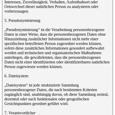
Interessen, Zuverlässigkeit, Verhalten, Aufenthaltsort oder
Ortswechsel dieser natürlichen Person zu analysieren oder
vorherzusagen.
5. Pseudonymisierung
„Pseudonymisierung“ ist die Verarbeitung personenbezogener
Daten in einer Weise, dass die personenbezogenen Daten ohne
Hinzuziehung zusätzlicher Informationen nicht mehr einer
spezifischen betroffenen Person zugeordnet werden können,
sofern diese zusätzlichen Informationen gesondert aufbewahrt
werden und technischen und organisatorischen Maßnahmen
unterliegen, die gewährleisten, dass die personenbezogenen
Daten nicht einer identifizierten oder identifizierbaren natürlichen
Person zugewiesen werden können.
6. Dateisystem
„Dateisystem“ ist jede strukturierte Sammlung
personenbezogener Daten, die nach bestimmten Kriterien
zugänglich sind, unabhängig davon, ob diese Sammlung zentral,
dezentral oder nach funktionalen oder geografischen
Gesichtspunkten geordnet geführt wird.
7. Verantwortlicher