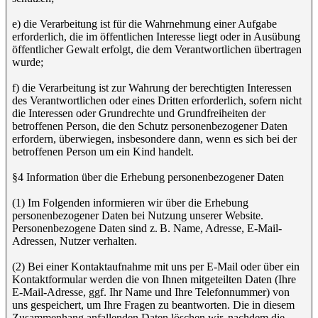
e) die Verarbeitung ist für die Wahrnehmung einer Aufgabe
erforderlich, die im öffentlichen Interesse liegt oder in Ausübung
öffentlicher Gewalt erfolgt, die dem Verantwortlichen übertragen
wurde;
f) die Verarbeitung ist zur Wahrung der berechtigten Interessen
des Verantwortlichen oder eines Dritten erforderlich, sofern nicht
die Interessen oder Grundrechte und Grundfreiheiten der
betroffenen Person, die den Schutz personenbezogener Daten
erfordern, überwiegen, insbesondere dann, wenn es sich bei der
betroffenen Person um ein Kind handelt.
§4 Information über die Erhebung personenbezogener Daten
(1) Im Folgenden informieren wir über die Erhebung
personenbezogener Daten bei Nutzung unserer Website.
Personenbezogene Daten sind z. B. Name, Adresse, E-Mail-
Adressen, Nutzer verhalten.
(2) Bei einer Kontaktaufnahme mit uns per E-Mail oder über ein
Kontaktformular werden die von Ihnen mitgeteilten Daten (Ihre
E-Mail-Adresse, ggf. Ihr Name und Ihre Telefonnummer) von
uns gespeichert, um Ihre Fragen zu beantworten. Die in diesem
Zusammenhang anfallenden Daten löschen wir, nachdem die