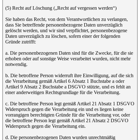
(5) Recht auf Löschung („Recht auf vergessen werden“)
Sie haben das Recht, von dem Verantwortlichen zu verlangen,
dass Sie betreffende personenbezogene Daten unverzüglich
gelöscht werden, und wir sind verpflichtet, personenbezogene
Daten unverzüglich zu löschen, sofern einer der folgenden
Gründe zutrifft:
a. Die personenbezogenen Daten sind für die Zwecke, für die sie
erhoben oder auf sonstige Weise verarbeitet wurden, nicht mehr
notwendig.
b. Die betroffene Person widerruft ihre Einwilligung, auf die sich
die Verarbeitung gemäß Artikel 6 Absatz 1 Buchstabe a oder
Artikel 9 Absatz 2 Buchstabe a DSGVO stützte, und es fehlt an
einer anderweitigen Rechtsgrundlage für die Verarbeitung.
c. Die betroffene Person legt gemäß Artikel 21 Absatz 1 DSGVO
Widerspruch gegen die Verarbeitung ein und es liegen keine
vorrangigen berechtigten Gründe für die Verarbeitung vor, oder
die betroffene Person legt gemäß Artikel 21 Absatz 2 DSGVO
Widerspruch gegen die Verarbeitung ein.
d. Die personenbezogenen Daten wurden unrechtmäßig