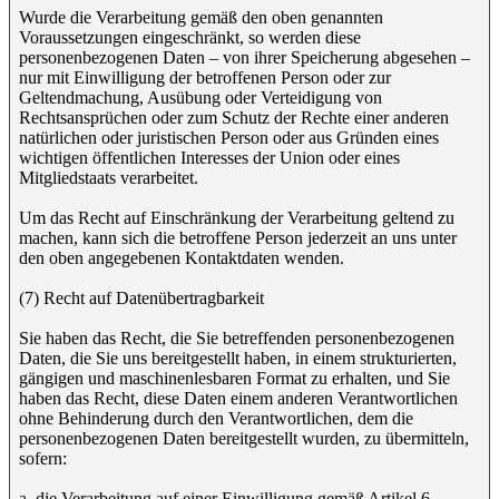
Wurde die Verarbeitung gemäß den oben genannten
Voraussetzungen eingeschränkt, so werden diese
personenbezogenen Daten – von ihrer Speicherung abgesehen –
nur mit Einwilligung der betroffenen Person oder zur
Geltendmachung, Ausübung oder Verteidigung von
Rechtsansprüchen oder zum Schutz der Rechte einer anderen
natürlichen oder juristischen Person oder aus Gründen eines
wichtigen öffentlichen Interesses der Union oder eines
Mitgliedstaats verarbeitet.
Um das Recht auf Einschränkung der Verarbeitung geltend zu
machen, kann sich die betroffene Person jederzeit an uns unter
den oben angegebenen Kontaktdaten wenden.
(7) Recht auf Datenübertragbarkeit
Sie haben das Recht, die Sie betreffenden personenbezogenen
Daten, die Sie uns bereitgestellt haben, in einem strukturierten,
gängigen und maschinenlesbaren Format zu erhalten, und Sie
haben das Recht, diese Daten einem anderen Verantwortlichen
ohne Behinderung durch den Verantwortlichen, dem die
personenbezogenen Daten bereitgestellt wurden, zu übermitteln,
sofern:
a. die Verarbeitung auf einer Einwilligung gemäß Artikel 6