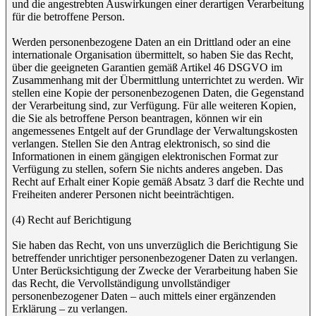
und die angestrebten Auswirkungen einer derartigen Verarbeitung
für die betroffene Person.
Werden personenbezogene Daten an ein Drittland oder an eine
internationale Organisation übermittelt, so haben Sie das Recht,
über die geeigneten Garantien gemäß Artikel 46 DSGVO im
Zusammenhang mit der Übermittlung unterrichtet zu werden. Wir
stellen eine Kopie der personenbezogenen Daten, die Gegenstand
der Verarbeitung sind, zur Verfügung. Für alle weiteren Kopien,
die Sie als betroffene Person beantragen, können wir ein
angemessenes Entgelt auf der Grundlage der Verwaltungskosten
verlangen. Stellen Sie den Antrag elektronisch, so sind die
Informationen in einem gängigen elektronischen Format zur
Verfügung zu stellen, sofern Sie nichts anderes angeben. Das
Recht auf Erhalt einer Kopie gemäß Absatz 3 darf die Rechte und
Freiheiten anderer Personen nicht beeinträchtigen.
(4) Recht auf Berichtigung
Sie haben das Recht, von uns unverzüglich die Berichtigung Sie
betreffender unrichtiger personenbezogener Daten zu verlangen.
Unter Berücksichtigung der Zwecke der Verarbeitung haben Sie
das Recht, die Vervollständigung unvollständiger
personenbezogener Daten – auch mittels einer ergänzenden
Erklärung – zu verlangen.