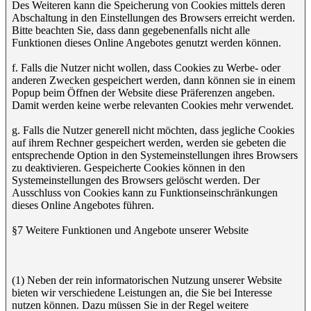
Des Weiteren kann die Speicherung von Cookies mittels deren
Abschaltung in den Einstellungen des Browsers erreicht werden.
Bitte beachten Sie, dass dann gegebenenfalls nicht alle
Funktionen dieses Online Angebotes genutzt werden können.
f. Falls die Nutzer nicht wollen, dass Cookies zu Werbe- oder
anderen Zwecken gespeichert werden, dann können sie in einem
Popup beim Öffnen der Website diese Präferenzen angeben.
Damit werden keine werbe relevanten Cookies mehr verwendet.
g. Falls die Nutzer generell nicht möchten, dass jegliche Cookies
auf ihrem Rechner gespeichert werden, werden sie gebeten die
entsprechende Option in den Systemeinstellungen ihres Browsers
zu deaktivieren. Gespeicherte Cookies können in den
Systemeinstellungen des Browsers gelöscht werden. Der
Ausschluss von Cookies kann zu Funktionseinschränkungen
dieses Online Angebotes führen.
§7 Weitere Funktionen und Angebote unserer Website
(1) Neben der rein informatorischen Nutzung unserer Website
bieten wir verschiedene Leistungen an, die Sie bei Interesse
nutzen können. Dazu müssen Sie in der Regel weitere