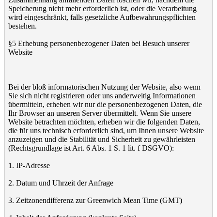
Speicherung nicht mehr erforderlich ist, oder die Verarbeitung
wird eingeschränkt, falls gesetzliche Aufbewahrungspflichten
bestehen.
§5 Erhebung personenbezogener Daten bei Besuch unserer
Website
Bei der bloß informatorischen Nutzung der Website, also wenn
Sie sich nicht registrieren oder uns anderweitig Informationen
übermitteln, erheben wir nur die personenbezogenen Daten, die
Ihr Browser an unseren Server übermittelt. Wenn Sie unsere
Website betrachten möchten, erheben wir die folgenden Daten,
die für uns technisch erforderlich sind, um Ihnen unsere Website
anzuzeigen und die Stabilität und Sicherheit zu gewährleisten
(Rechtsgrundlage ist Art. 6 Abs. 1 S. 1 lit. f DSGVO):
1. IP-Adresse
2. Datum und Uhrzeit der Anfrage
3. Zeitzonendifferenz zur Greenwich Mean Time (GMT)