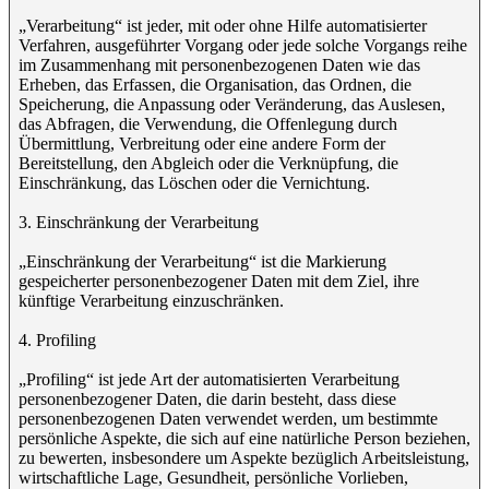
„Verarbeitung“ ist jeder, mit oder ohne Hilfe automatisierter
Verfahren, ausgeführter Vorgang oder jede solche Vorgangs reihe
im Zusammenhang mit personenbezogenen Daten wie das
Erheben, das Erfassen, die Organisation, das Ordnen, die
Speicherung, die Anpassung oder Veränderung, das Auslesen,
das Abfragen, die Verwendung, die Offenlegung durch
Übermittlung, Verbreitung oder eine andere Form der
Bereitstellung, den Abgleich oder die Verknüpfung, die
Einschränkung, das Löschen oder die Vernichtung.
3. Einschränkung der Verarbeitung
„Einschränkung der Verarbeitung“ ist die Markierung
gespeicherter personenbezogener Daten mit dem Ziel, ihre
künftige Verarbeitung einzuschränken.
4. Profiling
„Profiling“ ist jede Art der automatisierten Verarbeitung
personenbezogener Daten, die darin besteht, dass diese
personenbezogenen Daten verwendet werden, um bestimmte
persönliche Aspekte, die sich auf eine natürliche Person beziehen,
zu bewerten, insbesondere um Aspekte bezüglich Arbeitsleistung,
wirtschaftliche Lage, Gesundheit, persönliche Vorlieben,