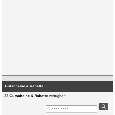
Gutscheine & Rabatte
22 Gutscheine & Rabatte
verfügbar!