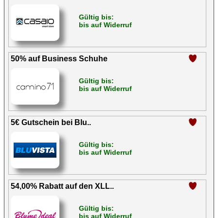
Gültig bis:
bis auf Widerruf
50% auf Business Schuhe
Gültig bis:
bis auf Widerruf
5€ Gutschein bei Blu..
Gültig bis:
bis auf Widerruf
54,00% Rabatt auf den XLL..
Gültig bis:
bis auf Widerruf