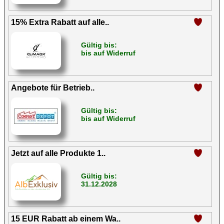
15% Extra Rabatt auf alle..
Gültig bis:
bis auf Widerruf
Angebote für Betrieb..
Gültig bis:
bis auf Widerruf
Jetzt auf alle Produkte 1..
Gültig bis:
31.12.2028
15 EUR Rabatt ab einem Wa..