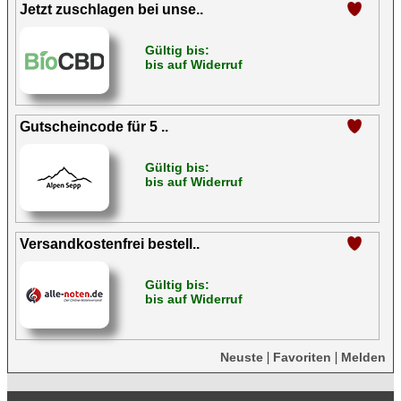
Jetzt zuschlagen bei unse..
Gültig bis:
bis auf Widerruf
Gutscheincode für 5 ..
Gültig bis:
bis auf Widerruf
Versandkostenfrei bestell..
Gültig bis:
bis auf Widerruf
|
|
Neuste
Favoriten
Melden