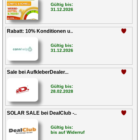
Gültig bis:
31.12.2026
Rabatt: 10% Konditionen u..
Gültig bis:
31.12.2026
Sale bei AufkleberDealer...
Gültig bis:
28.02.2028
SOLAR SALE bei DealClub -..
Gültig bis:
bis auf Widerruf