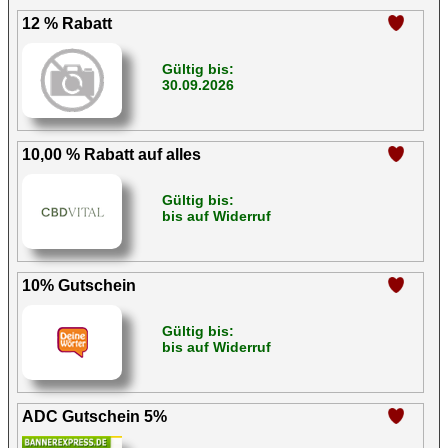
12 % Rabatt
Gültig bis:
30.09.2026
10,00 % Rabatt auf alles
Gültig bis:
bis auf Widerruf
10% Gutschein
Gültig bis:
bis auf Widerruf
ADC Gutschein 5%