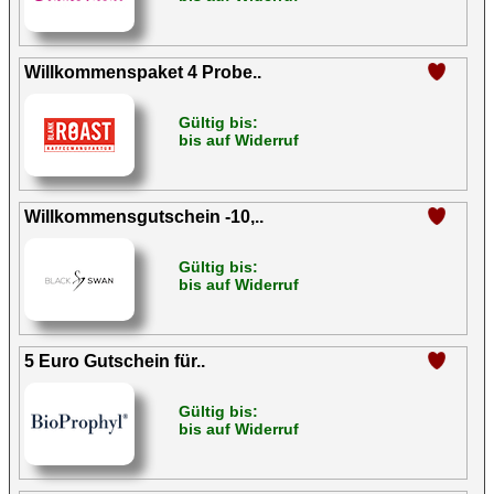
Willkommenspaket 4 Probe..
Gültig bis:
bis auf Widerruf
Willkommensgutschein -10,..
Gültig bis:
bis auf Widerruf
5 Euro Gutschein für..
Gültig bis:
bis auf Widerruf