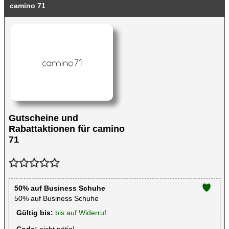
camino 71
Gutscheine und
Rabattaktionen für camino
71
50% auf Business Schuhe
50% auf Business Schuhe
Gültig bis:
bis auf Widerruf