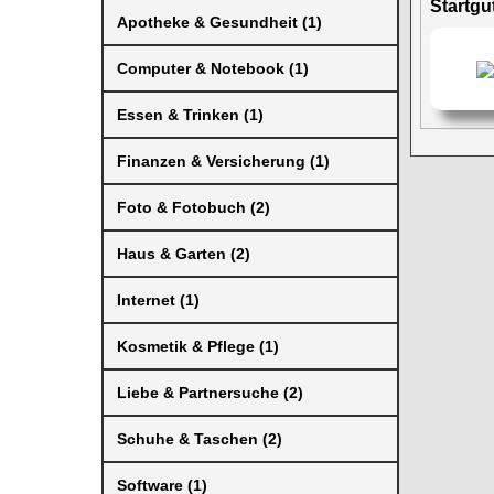
Startg
Apotheke & Gesundheit (1)
Computer & Notebook (1)
Essen & Trinken (1)
Finanzen & Versicherung (1)
Foto & Fotobuch (2)
Haus & Garten (2)
Internet (1)
Kosmetik & Pflege (1)
Liebe & Partnersuche (2)
Schuhe & Taschen (2)
Software (1)