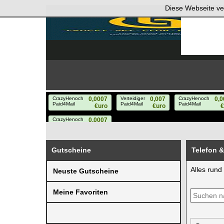
Diese Webseite ve
Gutscheine
Telefon 
Alles rund
Neuste Gutscheine
Meine Favoriten