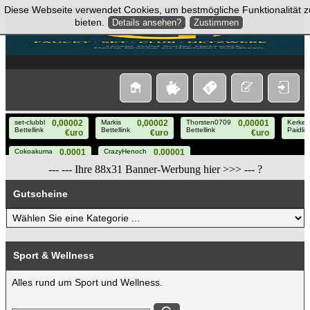
Diese Webseite verwendet Cookies, um bestmögliche Funktionalität z
bieten.
Details ansehen?
Zustimmen
---
--- Ihre 88x31 Banner-Werbung hier >>>
--- ?
Gutscheine
Sport & Wellness
Alles rund um Sport und Wellness.