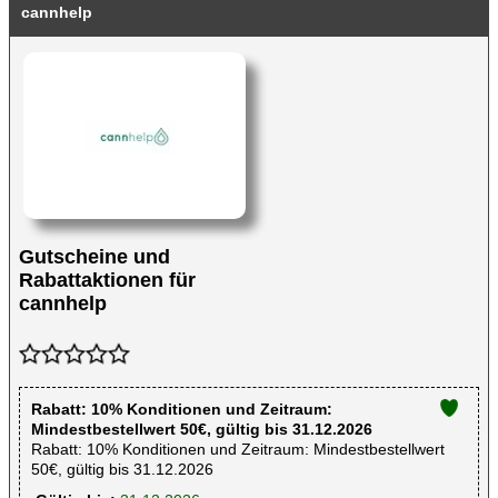
cannhelp
Gutscheine und
Rabattaktionen für
cannhelp
Rabatt: 10% Konditionen und Zeitraum:
Mindestbestellwert 50€, gültig bis 31.12.2026
Rabatt: 10% Konditionen und Zeitraum: Mindestbestellwert
50€, gültig bis 31.12.2026